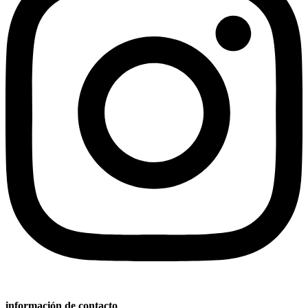
información de contacto