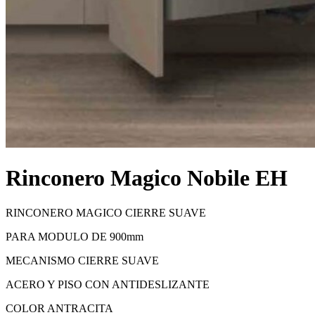
Rinconero Magico Nobile EH
RINCONERO MAGICO CIERRE SUAVE
PARA MODULO DE 900mm
MECANISMO CIERRE SUAVE
ACERO Y PISO CON ANTIDESLIZANTE
COLOR ANTRACITA