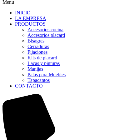
Menu
INICIO
LA EMPRESA
PRODUCTOS
Accesorios cocina
Accesorios placard
Bisagras
Cerraduras
Fijaciones
Kits de placard
Lacas y pinturas
Manijas
Patas para Muebles
Tapacantos
CONTACTO