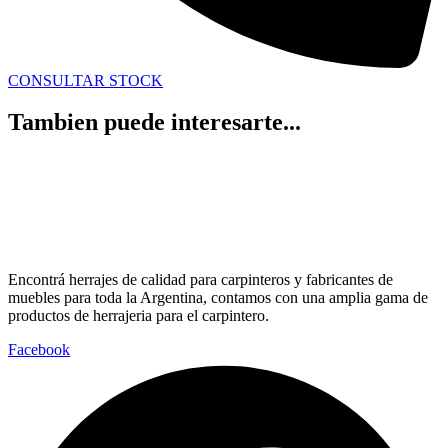
CONSULTAR STOCK
Tambien puede interesarte...
Encontrá herrajes de calidad para carpinteros y fabricantes de
muebles para toda la Argentina, contamos con una amplia gama de
productos de herrajeria para el carpintero.
Facebook