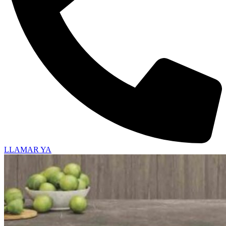
LLAMAR YA