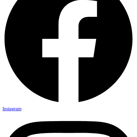
Instagram