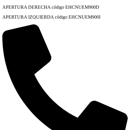
APERTURA DERECHA código EHCNUEM900D
APERTURA IZQUIERDA código EHCNUEM900I